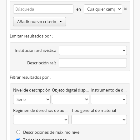
en
Añadir nuevo criterio
Limitar resultados por :
Institución archivística
Descripción raíz
Filtrar resultados por :
Nivel de descripción
Objeto digital disponibles
Instrumento de descripción
Régimen de derechos de autor
Tipo general de material
Descripciones de máximo nivel