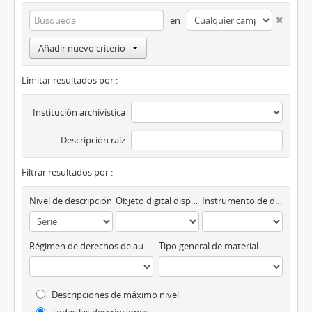
en
Añadir nuevo criterio
Limitar resultados por :
Institución archivística
Descripción raíz
Filtrar resultados por :
Nivel de descripción
Objeto digital disponibles
Instrumento de descripción
Régimen de derechos de autor
Tipo general de material
Descripciones de máximo nivel