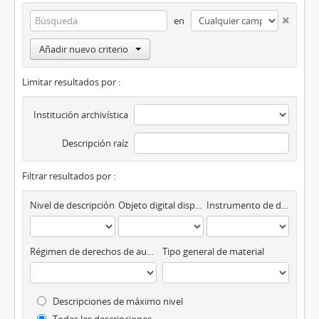
en
Añadir nuevo criterio
Limitar resultados por :
Institución archivística
Descripción raíz
Filtrar resultados por :
Nivel de descripción
Objeto digital disponibles
Instrumento de descripción
Régimen de derechos de autor
Tipo general de material
Descripciones de máximo nivel