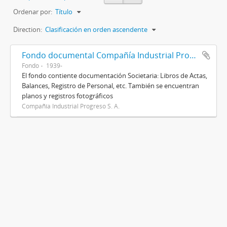
Ordenar por:
Título
Direction:
Clasificación en orden ascendente
Fondo documental Compañía Industrial Progreso S. A.
Fondo
1939-
El fondo contiente documentación Societaria: Libros de Actas,
Balances, Registro de Personal, etc. También se encuentran
planos y registros fotográficos
Compañía Industrial Progreso S. A.