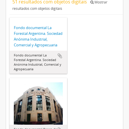
51 resultados com objetos digitais
Mostrar
resultados com objetos digitais
Fondo documental La
Forestal Argentina. Sociedad
Anónima Industrial,
Comercial y Agropecuaria
Fondo documental La
Forestal Argentina. Sociedad
Anónima Industrial, Comercial y
Agropecuaria