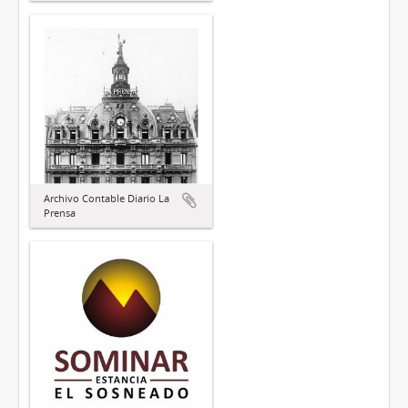
Archivo Contable Diario La
Prensa