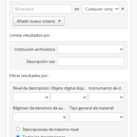
en
Añadir nuevo criterio
Limitar resultados por :
Institución archivística
Descripción raíz
Filtrar resultados por :
Nivel de descripción
Objeto digital disponibles
Instrumento de descripción
Régimen de derechos de autor
Tipo general de material
Descripciones de máximo nivel