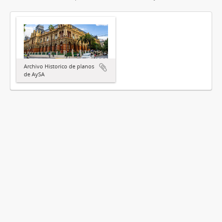
Archivo Historico de planos
de AySA