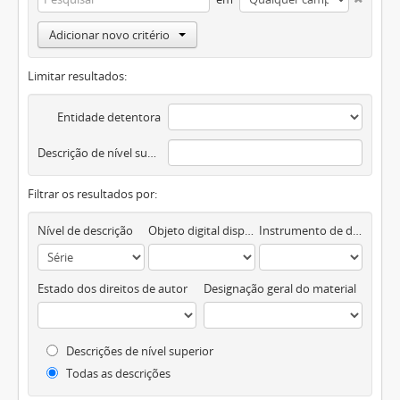
Adicionar novo critério
Limitar resultados:
Entidade detentora
Descrição de nível superior
Filtrar os resultados por:
Nível de descrição
Objeto digital disponível
Instrumento de descrição documental
Estado dos direitos de autor
Designação geral do material
Descrições de nível superior
Todas as descrições