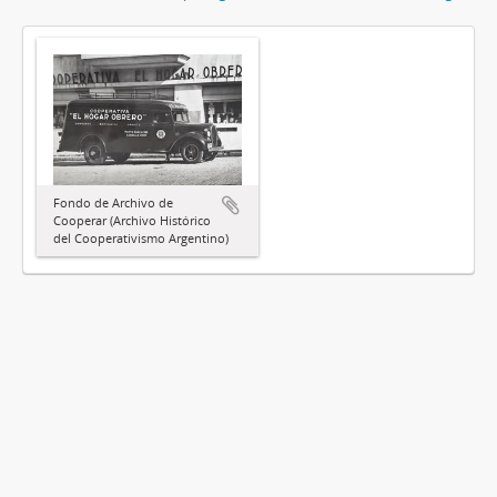
Fondo de Archivo de
Cooperar (Archivo Histórico
del Cooperativismo Argentino)