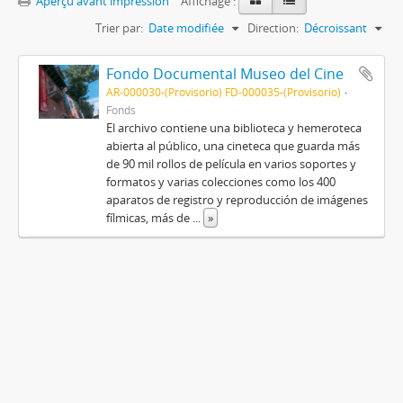
Aperçu avant impression
Affichage :
Trier par:
Date modifiée
Direction:
Décroissant
Fondo Documental Museo del Cine
AR-000030-(Provisorio) FD-000035-(Provisorio)
Fonds
El archivo contiene una biblioteca y hemeroteca
abierta al público, una cineteca que guarda más
de 90 mil rollos de película en varios soportes y
formatos y varias colecciones como los 400
aparatos de registro y reproducción de imágenes
fílmicas, más de
...
»