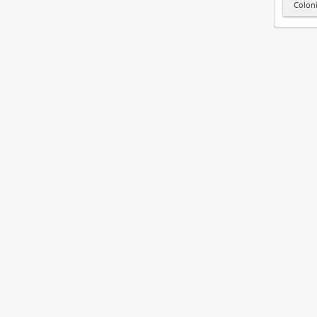
Colon