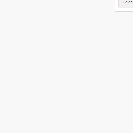
Colon