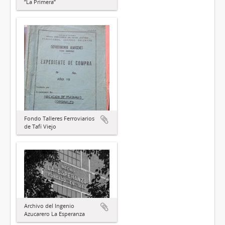
”La Primera”
Fondo Talleres Ferroviarios
de Tafí Viejo
Archivo del Ingenio
Azucarero La Esperanza