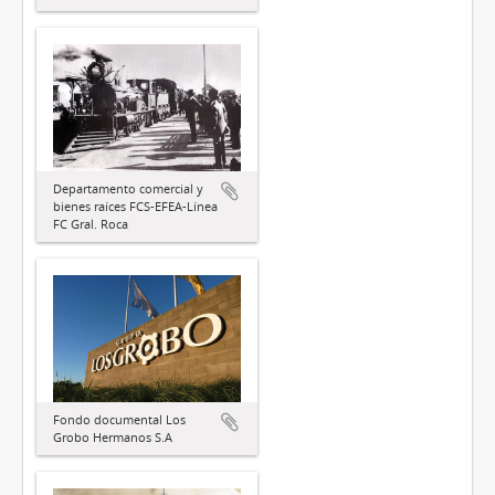
Departamento comercial y
bienes raíces FCS-EFEA-Línea
FC Gral. Roca
Fondo documental Los
Grobo Hermanos S.A