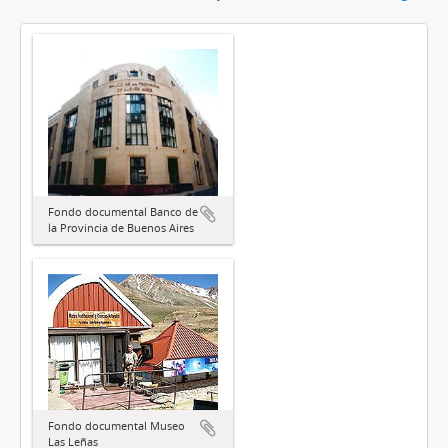
Fondo documental Banco de
la Provincia de Buenos Aires
Fondo documental Museo
Las Leñas