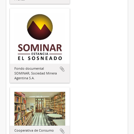
Fondo documental
SOMINAR, Sociedad Minera
Agentina S.A.
Cooperativa de Consumo