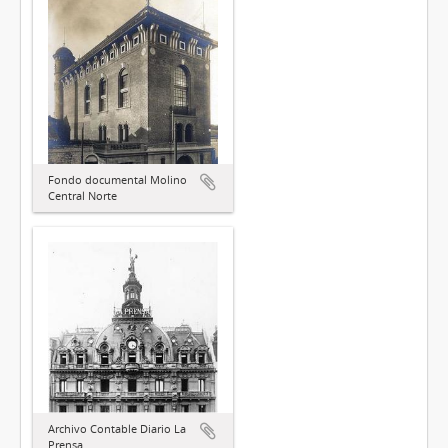
Fondo documental Molino
Central Norte
Archivo Contable Diario La
Prensa