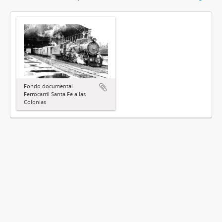
Fondo documental
Ferrocarril Santa Fe a las
Colonias