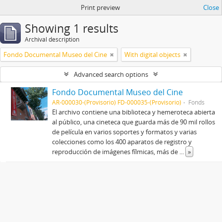
Print preview
Close
Showing 1 results
Archival description
Fondo Documental Museo del Cine
With digital objects
Advanced search options
Fondo Documental Museo del Cine
AR-000030-(Provisorio) FD-000035-(Provisorio)
Fonds
El archivo contiene una biblioteca y hemeroteca abierta
al público, una cineteca que guarda más de 90 mil rollos
de película en varios soportes y formatos y varias
colecciones como los 400 aparatos de registro y
reproducción de imágenes fílmicas, más de
...
»