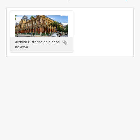
Archivo Historico de planos
de AySA