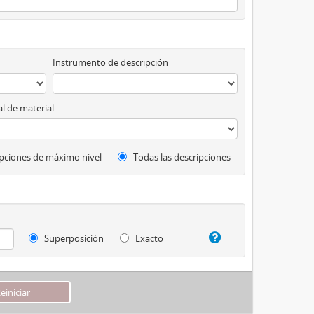
Instrumento de descripción
l de material
pciones de máximo nivel
Todas las descripciones
Superposición
Exacto