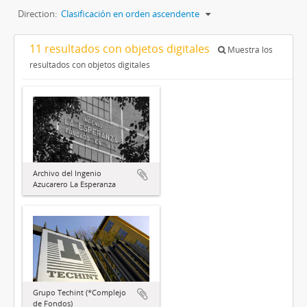
Direction:
Clasificación en orden ascendente
11 resultados con objetos digitales
Muestra los
resultados con objetos digitales
Archivo del Ingenio
Azucarero La Esperanza
Grupo Techint (*Complejo
de Fondos)