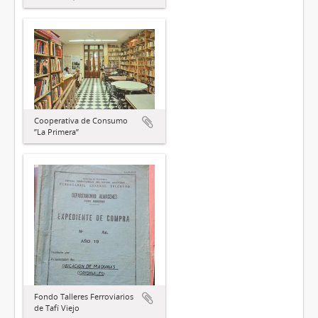
Cooperativa de Consumo
”La Primera”
Fondo Talleres Ferroviarios
de Tafí Viejo