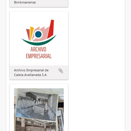
Brinkmanense
Archivo Empresarial de
Calera Avellaneda S.A.