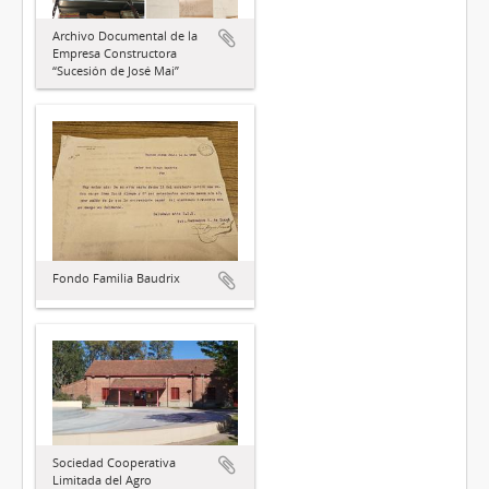
Archivo Documental de la
Empresa Constructora
“Sucesión de José Mai”
Fondo Familia Baudrix
Sociedad Cooperativa
Limitada del Agro