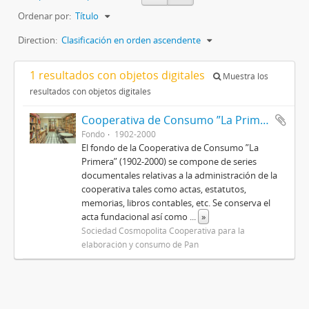
Ordenar por:
Título
Direction:
Clasificación en orden ascendente
1 resultados con objetos digitales
Muestra los
resultados con objetos digitales
Cooperativa de Consumo ”La Primera”
Fondo
1902-2000
El fondo de la Cooperativa de Consumo ”La
Primera” (1902-2000) se compone de series
documentales relativas a la administración de la
cooperativa tales como actas, estatutos,
memorias, libros contables, etc. Se conserva el
acta fundacional así como
...
»
Sociedad Cosmopolita Cooperativa para la
elaboración y consumo de Pan