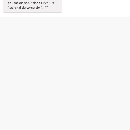
educación secundaria N°24 "Ex
Nacional de comercio N°1"