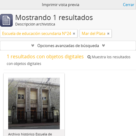
Imprimir vista previa
Cerrar
Mostrando 1 resultados
Descripción archivística
Escuela de educación secundaria N°24
Mar del Plata
Opciones avanzadas de búsqueda
1 resultados con objetos digitales
Muestra los resultados
con objetos digitales
Archivo histórico Escuela de