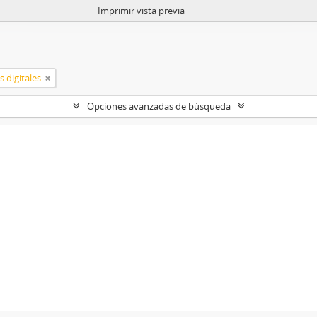
Imprimir vista previa
 digitales
Opciones avanzadas de búsqueda