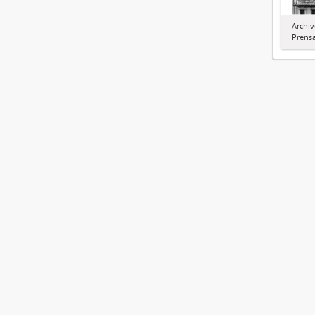
Archiv
Prens