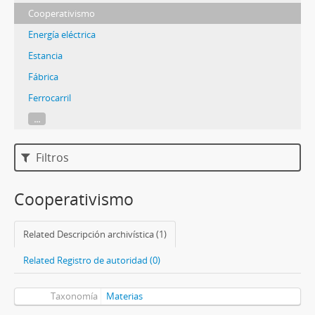
Cooperativismo
Energía eléctrica
Estancia
Fábrica
Ferrocarril
...
Filtros
Cooperativismo
Related Descripción archivística (1)
Related Registro de autoridad (0)
Taxonomía
Materias