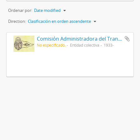
Ordenar por:
Date modified
Direction:
Clasificación en orden ascendente
Comisión Administradora del Transporte Automotor
No especificado.
Entidad colectiva
1933-