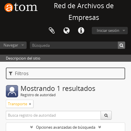
Red de Archivos de
Empresas
Iniciar sesión
Navegar
Descripcion del sitio
Filtros
Mostrando 1 resultados
Registro de autoridad
Transporte
Opciones avanzadas de búsqueda